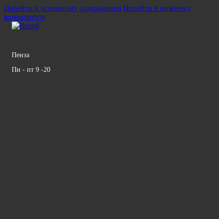
Перейти к основному содержанию
Перейти к нижнему
колонтитулу
Пенза
Пн - пт 9 -20