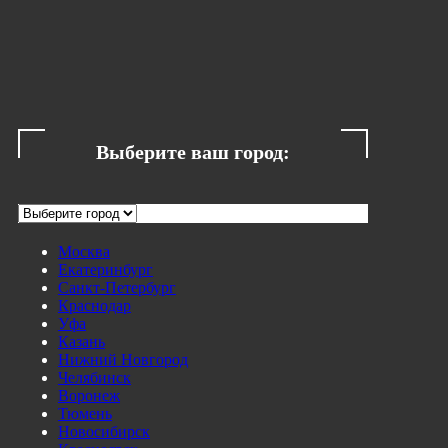
Выберите ваш город:
Москва
Екатеринбург
Санкт-Петербург
Краснодар
Уфа
Казань
Нижний Новгород
Челябинск
Воронеж
Тюмень
Новосибирск