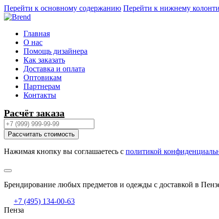
Перейти к основному содержанию
Перейти к нижнему колонт
Главная
О нас
Помощь дизайнера
Как заказать
Доставка и оплата
Оптовикам
Партнерам
Контакты
Расчёт заказа
Рассчитать стоимость
Нажимая кнопку вы соглашаетесь с
политикой конфиденциаль
Брендирование любых предметов и одежды с доставкой в Пенз
+7 (495) 134-00-63
Пенза