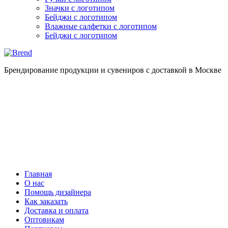
Значки с логотипом
Бейджи с логотипом
Влажные салфетки с логотипом
Бейджи с логотипом
Брендирование продукции и сувениров с доставкой в Москве
Главная
О нас
Помощь дизайнера
Как заказать
Доставка и оплата
Оптовикам