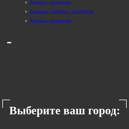
Бейджи с логотипом
Влажные салфетки с логотипом
Бейджи с логотипом
Выберите ваш город: