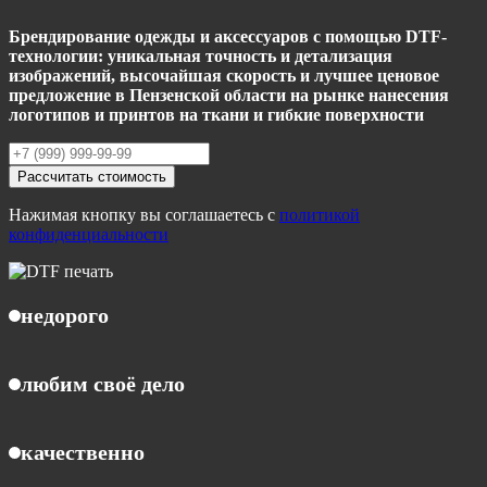
Брендирование одежды и аксессуаров с помощью DTF-
технологии: уникальная точность и детализация
изображений, высочайшая скорость и лучшее ценовое
предложение в Пензенской области на рынке нанесения
логотипов и принтов на ткани и гибкие поверхности
Рассчитать стоимость
Нажимая кнопку вы соглашаетесь с
политикой
конфиденциальности
недорого
любим своё дело
качественно