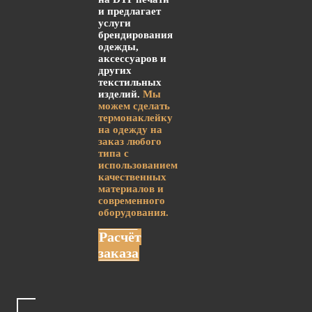
и предлагает
услуги
брендирования
одежды,
аксессуаров и
других
текстильных
изделий.
Мы
можем сделать
термонаклейку
на одежду на
заказ любого
типа с
использованием
качественных
материалов и
современного
оборудования.
Расчёт
заказа