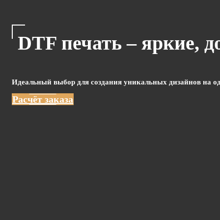
DTF печать – яркие, 
Идеальный выбор для создания уникальных дизайнов на од
Расчёт заказа