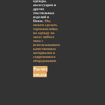
одежды,
аксессуаров и
других
текстильных
изделий в
Пензе.
Мы
можем сделать
термонаклейку
на одежду на
заказ любого
типа с
использованием
качественных
материалов и
современного
оборудования.
Расчёт
заказа