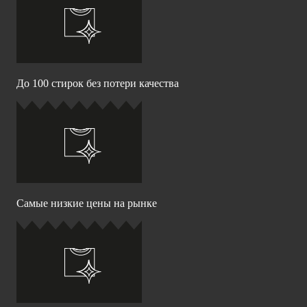
До 100 стирок без потери качества
Самые низкие цены на рынке