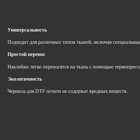
Универсальность
Подходит для различных типов тканей, включая специальн
Простой перенос
Наклейки легко переносятся на ткань с помощью термопресс
Экологичность
Чернила для DTF печати не содержат вредных веществ.