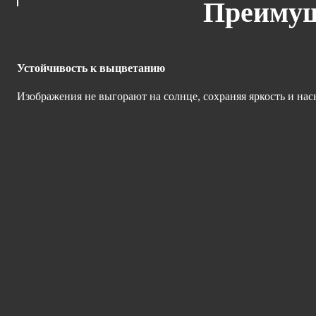
Преимущ
Устойчивость к выцветанию
Изображения не выгорают на солнце, сохраняя яркость и нас