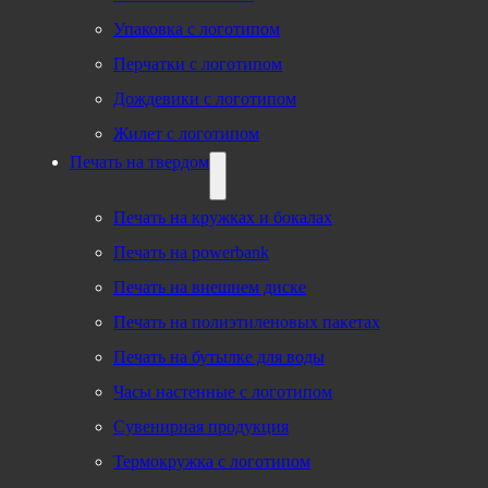
Упаковка с логотипом
Перчатки с логотипом
Дождевики с логотипом
Жилет с логотипом
Печать на твердом
Печать на кружках и бокалах
Печать на powerbank
Печать на внешнем диске
Печать на полиэтиленовых пакетах
Печать на бутылке для воды
Часы настенные с логотипом
Сувенирная продукция
Термокружка с логотипом