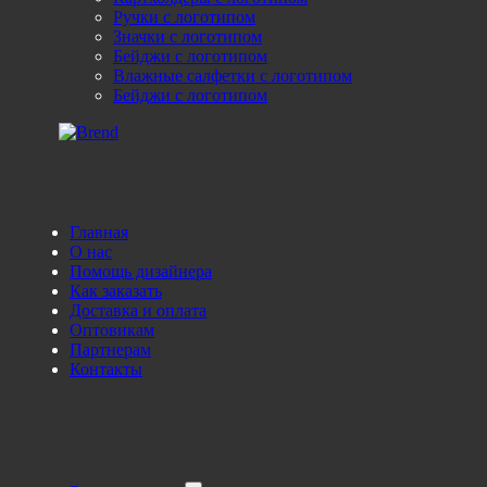
Ручки с логотипом
Значки с логотипом
Бейджи с логотипом
Влажные салфетки с логотипом
Бейджи с логотипом
Главная
О нас
Помощь дизайнера
Как заказать
Доставка и оплата
Оптовикам
Партнерам
Контакты