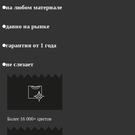
на любом материале
давно на рынке
гарантия от 1 года
не слезает
Более 16 000+ цветов