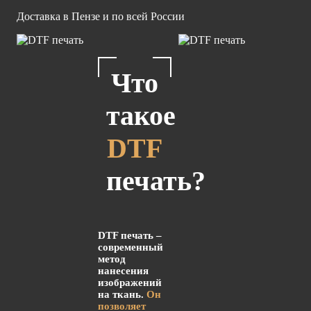
Доставка в Пензе и по всей России
Что
такое
DTF
печать?
DTF печать –
современный
метод
нанесения
изображений
на ткань.
Он
позволяет