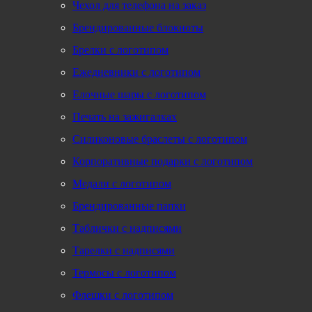
Чехол для телефона на заказ
Брендированные блокноты
Брелки с логотипом
Ежедневники с логотипом
Елочные шары с логотипом
Печать на зажигалках
Силиконовые браслеты с логотипом
Корпоративные подарки с логотипом
Медали с логотипом
Брендированные папки
Таблички с надписями
Тарелки с надписями
Термосы с логотипом
Флешки с логотипом